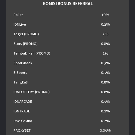
KOMISI BONUS REFERRAL
© Copyright 2026 dewapokermax.com - All right reserved | 18+
Poker
10%
IDNLive
0.2%
Togel (PROMO)
2%
Slots (PROMO)
0.8%
Tembak Ikan (PROMO)
1%
Sportsbook
0.3%
E-Sports
0.3%
Tangkas
0.8%
IDNLOTTERY (PROMO)
0.8%
IDNARCADE
0.5%
IDNTRADE
0.2%
Live Casino
0.2%
PROXYBET
0.05%