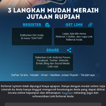
NEW
TANGKAS
RTP
DEPOSIT
WITHDRAW
PROMOSI
DOWNLOAD APLIKASI
REFERRAL
JACKPOT
Referral system tidak dipungut biaya apapun. Hanya dengan modal online saja
setelah itu Anda hanya tinggal mengecek keuntungan Anda yang dapat dilihat
VIP MEMBER
secara online kapanpun dan dimanapun.
sekarang juga dan
Register
referensikan Link Referral Anda
HUBUNGI KAMI