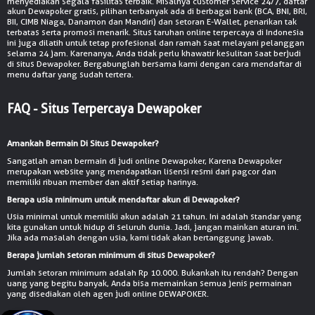
menyediakan segala fasilitas terbaik. Misalnya customer service 24/7, daftar
akun Dewapoker gratis, pilihan terbanyak ada di berbagai bank (BCA, BNI, BRI,
BII, CIMB Niaga, Danamon dan Mandiri) dan setoran E-Wallet, penarikan tak
terbatas serta promosi menarik. Situs taruhan online terpercaya di Indonesia
ini juga dilatih untuk tetap profesional dan ramah saat melayani pelanggan
selama 24 jam. Karenanya, Anda tidak perlu khawatir kesulitan saat berjudi
di situs Dewapoker. Bergabunglah bersama kami dengan cara mendaftar di
menu daftar yang sudah tertera.
FAQ - Situs Terpercaya Dewapoker
Amankah Bermain Di Situs Dewapoker?
Sangatlah aman bermain di judi online Dewapoker, Karena Dewapoker
merupakan website yang mendapatkan lisensi resmi dari pagcor dan
memiliki ribuan member dan aktif setiap harinya.
Berapa usia minimum untuk mendaftar akun di Dewapoker?
Usia minimal untuk memiliki akun adalah 21 tahun. Ini adalah standar yang
kita gunakan untuk hidup di seluruh dunia. Jadi, jangan mainkan aturan ini.
Jika ada masalah dengan usia, kami tidak akan bertanggung jawab.
Berapa jumlah setoran minimum di situs Dewapoker?
Jumlah setoran minimum adalah Rp 10.000. Bukankah itu rendah? Dengan
uang yang begitu banyak, Anda bisa memainkan semua jenis permainan
yang disediakan oleh agen judi online DEWAPOKER.