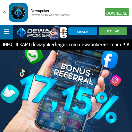
×
Dewapoker
DOWNLOAD
Download Dewapoker Mobile
K RESMI KAMI dewapokerbagus.com dewapokerasik.com !!!BC
INFO:
HOME
POKER
SLOT GAME
IDN E-LOTTERY
NEW
NEW
SPORTBOOK
LIVE CASINO
IDNLIVE
NEW
TOGEL
ESPORTS
ARCADE
NEW
NEW
NEW
TEMBAK IKAN
IDNRAFFLE
IDNTRADE